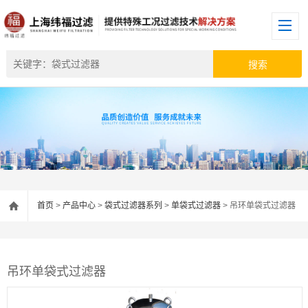
首页
>
产品中心
>
袋式过滤器系列
>
单袋式过滤器
> 吊环单袋式过滤器
吊环单袋式过滤器