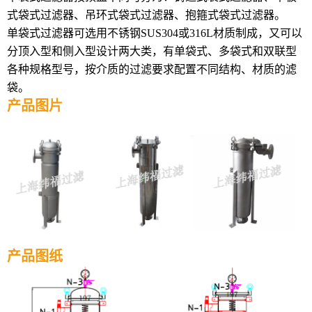
式袋式过滤器、吊环式袋式过滤器、抱箍式袋式过滤器。
单袋式过滤器可选用不锈钢
SUS304
或
316L
材质制成，
又可以
分顶入型和侧入型设计两大类，有单袋式、多袋式和双联型
各种规格型号，按介质的过滤要求配置不同结构、材质的滤
袋。
产品图片
产品图纸