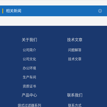
相关新闻
关于我们
技术文章
公司简介
问题解答
公司文化
技术文章
办公环境
生产车间
资质证书
产品中心
联系我们
袋式过滤器系列
联系方式