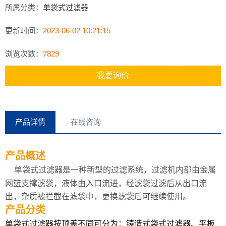
所属分类：
单袋式过滤器
更新时间：
2023-06-02 10:21:15
浏览次数：
7829
我要询价
产品详情
在线咨询
产品概述
单袋式过滤器是一种新型的过滤系统，过滤机内部由金属
网篮支撑滤袋，液体由入口流进，经滤袋过滤后从出口流
出，杂质被拦截在滤袋中，更换滤袋后可继续使用。
产品分类
单袋式过滤器按顶盖不同可分为：铸造式袋式过滤器、平板