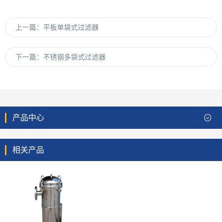
上一篇：
平板单袋式过滤器
下一篇：
不锈钢多袋式过滤器
产品中心
相关产品