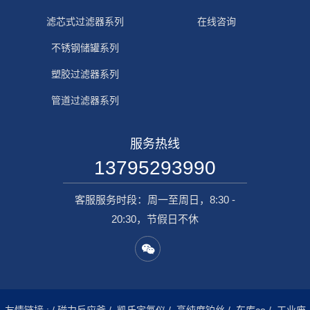
滤芯式过滤器系列
在线咨询
不锈钢储罐系列
塑胶过滤器系列
管道过滤器系列
服务热线
13795293990
客服服务时段：周一至周日，8:30 -
20:30，节假日不休