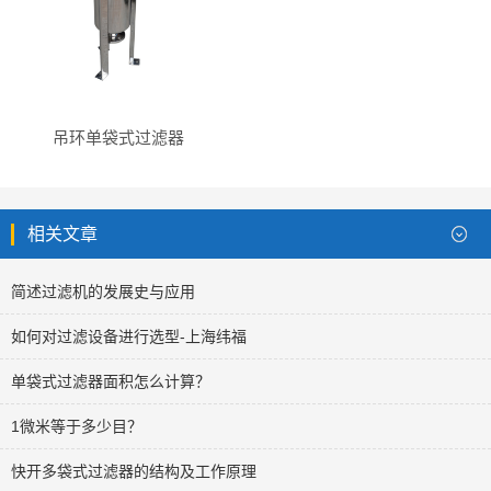
吊环单袋式过滤器
相关文章
简述过滤机的发展史与应用
如何对过滤设备进行选型-上海纬福
单袋式过滤器面积怎么计算？
1微米等于多少目？
快开多袋式过滤器的结构及工作原理