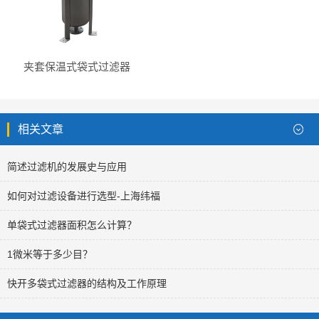
夹套保温式袋式过滤器
相关文章
简述过滤机的发展史与应用
如何对过滤设备进行选型-上海纬福
单袋式过滤器面积怎么计算？
1微米等于多少目？
快开多袋式过滤器的结构及工作原理