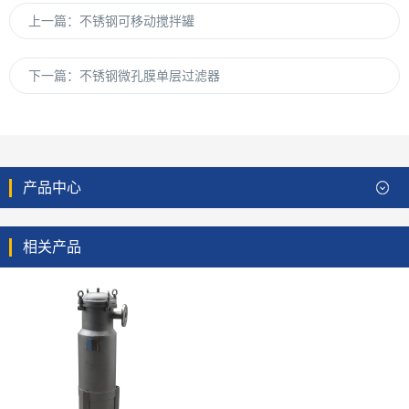
上一篇：
不锈钢可移动搅拌罐
下一篇：
不锈钢微孔膜单层过滤器
产品中心
相关产品