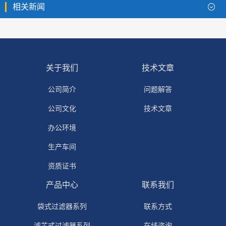
相关新闻
关于我们
技术文章
公司简介
问题解答
公司文化
技术文章
办公环境
生产车间
资质证书
产品中心
联系我们
袋式过滤器系列
联系方式
滤芯式过滤器系列
在线咨询