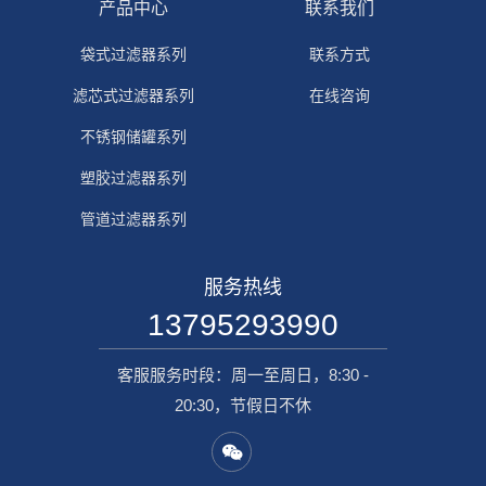
产品中心
联系我们
袋式过滤器系列
联系方式
滤芯式过滤器系列
在线咨询
不锈钢储罐系列
塑胶过滤器系列
管道过滤器系列
服务热线
13795293990
客服服务时段：周一至周日，8:30 -
20:30，节假日不休