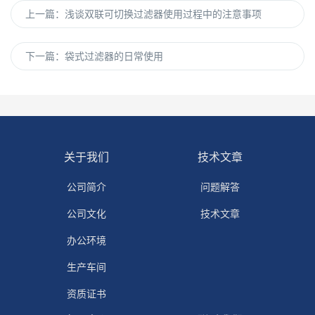
上一篇：
浅谈双联可切换过滤器使用过程中的注意事项
下一篇：
袋式过滤器的日常使用
关于我们
技术文章
公司简介
问题解答
公司文化
技术文章
办公环境
生产车间
资质证书