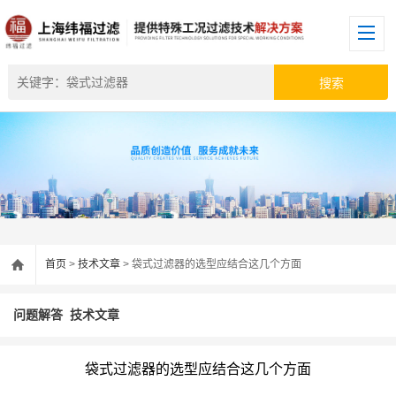
首页
>
技术文章
> 袋式过滤器的选型应结合这几个方面
问题解答
技术文章
袋式过滤器的选型应结合这几个方面