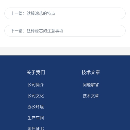
上一篇：
钛棒滤芯的特点
下一篇：
钛棒滤芯的注意事项
关于我们
技术文章
公司简介
问题解答
公司文化
技术文章
办公环境
生产车间
资质证书