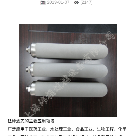
2019-01-07
[2147]
钛棒滤芯的主要应用领域
广泛应用于医药工业、水处理工业、食品工业、生物工程、化学