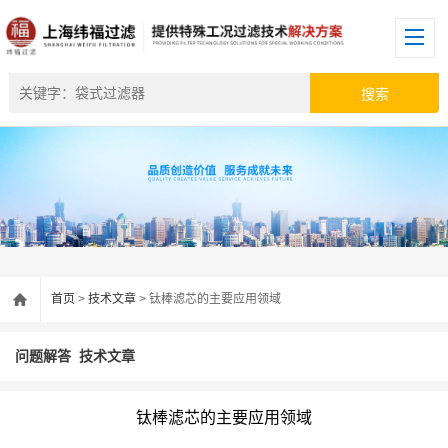
首页
>
技术文章
> 钛棒滤芯的主要应用领域
问题解答
技术文章
钛棒滤芯的主要应用领域