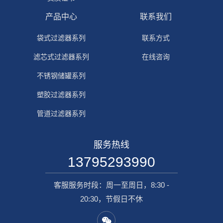
产品中心
联系我们
袋式过滤器系列
联系方式
滤芯式过滤器系列
在线咨询
不锈钢储罐系列
塑胶过滤器系列
管道过滤器系列
服务热线
13795293990
客服服务时段：周一至周日，8:30 -
20:30，节假日不休